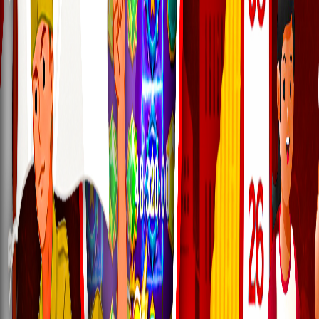
54
Ambil Air
55
Ambil Da
56
Anak Kam
57
Anak Kunc
58
Anak Naik
59
Angkat Ba
60
Weker
61
Wat Siam
62
Wanita Pu
63
Ubi
64
Tusuk Gigi
65
Tupai