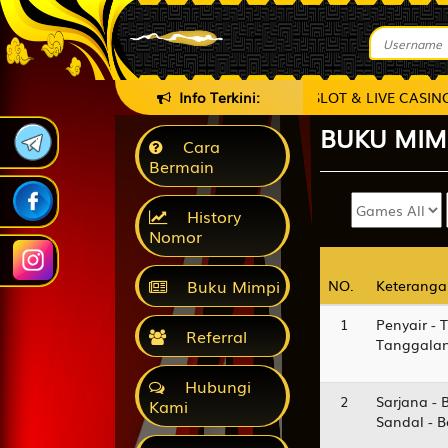
DI BOBATOTO | AGENT TOGEL , SLOT & LIVE CASINO TERBESAR 
Info Terkini:
BUKU
MIM
Cara
Bermain
History
Nomor
Buku Mimpi
NO.
NO.
Keteranga
Keteranga
1
Penyair - 
Referral
Tanggalan
Hubungi
2
Sarjana - 
Kami
Sandal - 