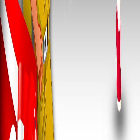
103
Batu Nisa
104
Tiang Kap
105
Tertabrak
106
Terong
107
Termos
108
Terlangga
109
Terlangga
110
Terlangga
111
Terhalang
112
Terhalang
113
Bawang
114
Bayar Paj