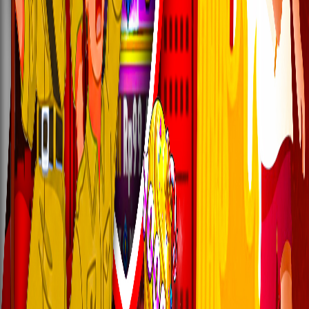
78
Arang
79
Topi
80
Arloji
81
Tokong Te
82
Toko Kain
83
Tiup Harm
84
Ayam Kal
85
Tinta Ste
86
Babi Huta
87
Badminto
88
Tinta
89
Baju Cina