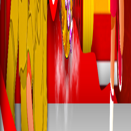
90
Baker Rum
91
Ballpen
92
Balsem
93
Timbanga
94
Timba
95
Ban Gemb
96
Timang A
97
Bangku
98
Timah
99
Bantal
100
Tikus Mak
101
Batu Gugu
102
Tidur