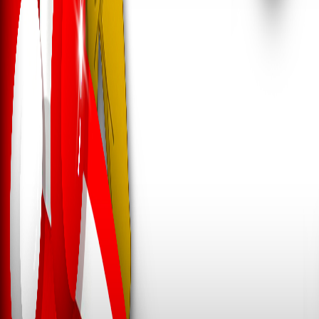
115
Tepung
116
Bayi Minu
117
Becak
118
Tenun Puc
119
Tentara
120
Bedak
121
Tentara
122
Tengok Or
123
Tengok Or
124
Tempat Ti
125
Tempat R
126
Beli Ikan 